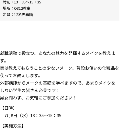
時刻：13：35～15：35
場所：Q312教室
定員：12名先着順
就職活動で役立つ、あなたの魅力を発揮するメイクを教えま
す。
実は教えてもらうことの少ないメーク、普段お使いの化粧品を
使ってお教えします。
外部講師からメークの基礎を学べますので、あまりメイクを
しない学生の皆さん必見です！
男女問わず、お気軽にご参加ください！
【日時】
7月8日（水）13：35～15：35
【実施方法】