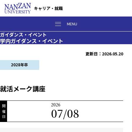
キャリア・就職
MENU
ガイダンス・イベント
学内ガイダンス・イベント
更新日：2026.05.20
2028年卒
就活メーク講座
2026
開催日
07/08