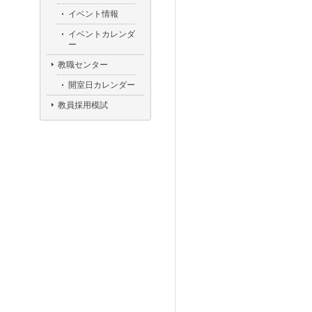
イベント情報
イベントカレンダ
ー
教職センター
開室日カレンダー
教員採用模試