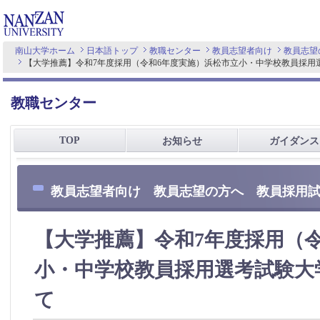
南山大学ホーム
日本語トップ
教職センター
教員志望者向け
教員志望
【大学推薦】令和7年度採用（令和6年度実施）浜松市立小・中学校教員採用
教職センター
TOP
お知らせ
ガイダンス
教員志望者向け 教員志望の方へ 教員採用
【大学推薦】令和7年度採用（
小・中学校教員採用選考試験大
て