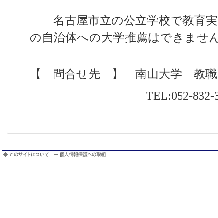
名古屋市立の公立学校で教育実
の自治体への大学推薦はできませ
【 問合せ先 】 南山大学 教
TEL:052-832-32