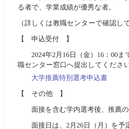
る者で、学業成績が優秀な者。
（詳しくは教職センターで確認し
【 申込受付 】
2024年2月16日（金）16：00
職センター窓口へ提出してくださ
大学推薦特別選考申込書
【 その他 】
面接を含む学内選考後、推薦の
面接日は、2月26日（月）を予