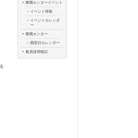
教職センターイベント
イベント情報
イベントカレンダ
ー
教職センター
開室日カレンダー
教員採用模試
る