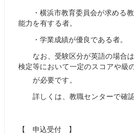
・横浜市教育委員会が求める教
能力を有する者。
・学業成績が優良である者。
なお、受験区分が英語の場合は、T
検定等において一定のスコアや級
が必要です。
詳しくは、教職センターで確認
【 申込受付 】