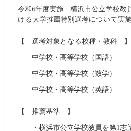
令和6年度実施 横浜市公立学校教
ける大学推薦特別選考について実
【 選考対象となる校種・教科 】
中学校・高等学校（国語）
中学校・高等学校（数学）
中学校・高等学校（英語）
【 推薦基準 】
・横浜市公立学校教員を第1志