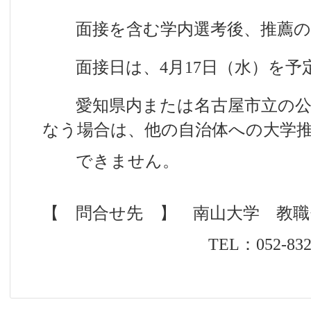
面接を含む学内選考後、推薦の
面接日は、4月17日（水）を予
愛知県内または名古屋市立の公
なう場合は、他の自治体への大学
できません。
【 問合せ先 】 南山大学 教
TEL：052-832-3