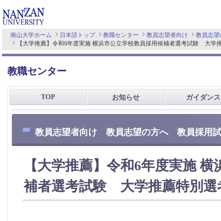
南山大学ホーム
日本語トップ
教職センター
教員志望者向け
教員志望
【大学推薦】令和6年度実施 横浜市公立学校教員採用候補者選考試験 大学
教職センター
TOP
お知らせ
ガイダンス
教員志望者向け 教員志望の方へ 教員採用
【大学推薦】令和6年度実施 横
補者選考試験 大学推薦特別選