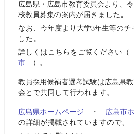
広島県・広島市教育委員会より、令
校教員募集の案内が届きました。
なお、今年度より大学3年生等のチ
した。
詳しくはこちらをご覧ください
市
）。
教員採用候補者選考試験は広島県教
会とで共同して行われます。
広島県ホームページ
・
広島市
の詳細が掲載されていますので、