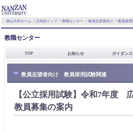
南山大学ホーム
日本語トップ
教職センター
教員志望者向け
教員採用
教職センター
TOP
お知らせ
ガイダンス
教員志望者向け 教員採用試験関連
【公立採用試験】令和7年度 
教員募集の案内