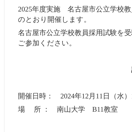
2025年度実施 名古屋市公立学校
のとおり開催します。
名古屋市公立学校教員採用試験を
ご参加ください。
開催日時： 2024年12月11日（水）
場 所 ： 南山大学 B11教室