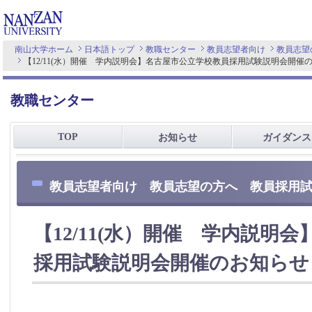
南山大学ホーム
日本語トップ
教職センター
教員志望者向け
教員志望
【12/11(水）開催 学内説明会】名古屋市公立学校教員採用試験説明会開催
教職センター
TOP
お知らせ
ガイダンス
教員志望者向け 教員志望の方へ 教員採用
【12/11(水）開催 学内説明
採用試験説明会開催のお知らせ