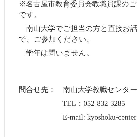
※名古屋市教育委員会教職員課のご
です。
南山大学でご担当の方と直接お話
で、ご参加ください。
学年は問いません。
問合せ先： 南山大学教職センター
TEL：052-832-3285
E-mail: kyoshoku-center@na