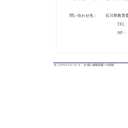
問い合わせ先： 石川県教育委
TEL: 076-29
HP