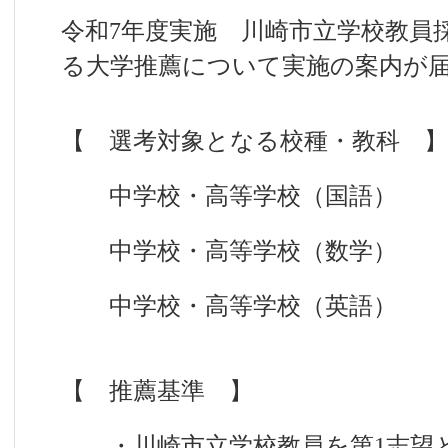
令和7年度実施 川崎市立学校教員
る大学推薦について実施の案内が
【 選考対象となる校種・教科 】
中学校・高等学校（国語）
中学校・高等学校（数学）
中学校・高等学校（英語）
【 推薦基準 】
・川崎市立学校教員を第1志望と