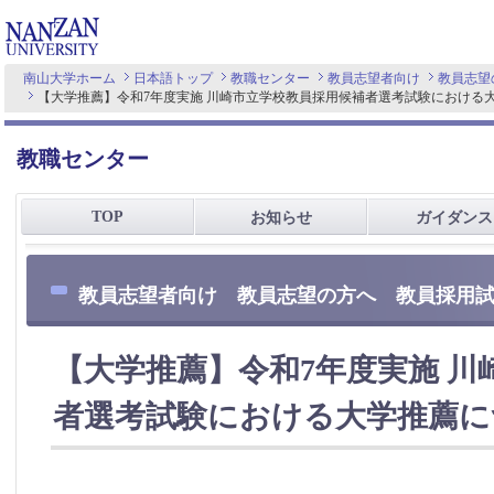
南山大学ホーム
日本語トップ
教職センター
教員志望者向け
教員志望
【大学推薦】令和7年度実施 川崎市立学校教員採用候補者選考試験における
教職センター
TOP
お知らせ
ガイダンス
教員志望者向け 教員志望の方へ 教員採用
【大学推薦】令和7年度実施 川
者選考試験における大学推薦に