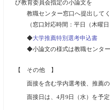
び教育委員会指定の小論文を
教職センター窓口へ提出してく
（窓口対応時間：平日（木曜日を除く
◆
大学推薦特別選考申込書
◆小論文の様式は教職センター
【 その他 】
面接を含む学内選考後、推薦の
面接日は、4月9日（水）を予定