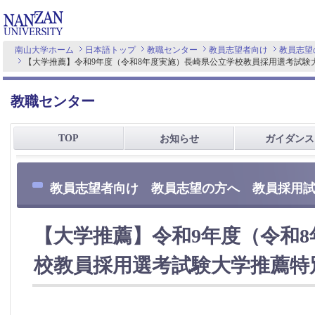
南山大学ホーム
日本語トップ
教職センター
教員志望者向け
教員志望
【大学推薦】令和9年度（令和8年度実施）長崎県公立学校教員採用選考試験
教職センター
TOP
お知らせ
ガイダンス
教員志望者向け 教員志望の方へ 教員採用
【大学推薦】令和9年度（令和
校教員採用選考試験大学推薦特