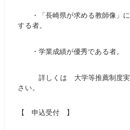
・「長崎県が求める教師像」に
する者。
・学業成績が優秀である者。
詳しくは 大学等推薦制度実施
さい。
【 申込受付 】