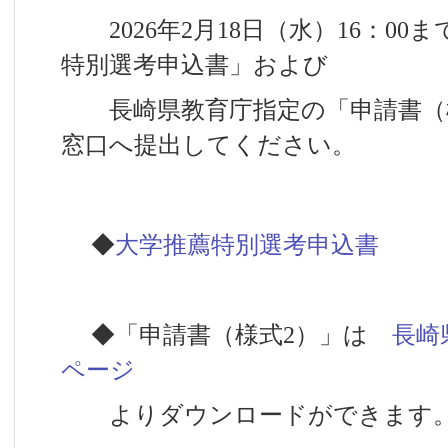
2026年2月18日（水）16：00
特別選考申込書」および
長崎県教育庁指定の「申請書（様
窓口へ提出してください。
◆
大学推薦特別選考申込書
◆「申請書（様式2）」は
長崎
ページ
よりダウンロードができます