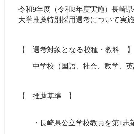
令和9年度（令和8年度実施）長崎
大学推薦特別採用選考について実
【 選考対象となる校種・教科 】
中学校（国語、社会、数学、英
【 推薦基準 】
・長崎県公立学校教員を第1志