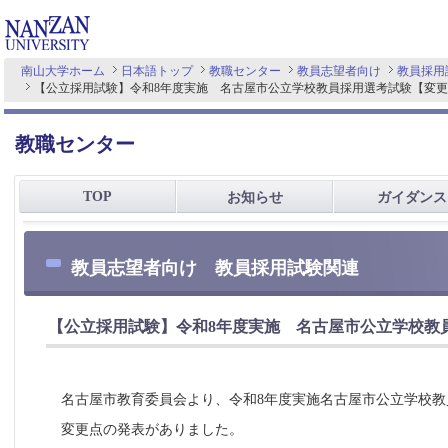
南山大学ホーム
日本語トップ
教職センター
教員志望者向け
教員採用
【公立採用試験】令和8年度実施 名古屋市公立学校教員採用選考試験【変
教職センター
TOP
お知らせ
ガイダンス
教員志望者向け 教員採用試験関連
【公立採用試験】令和8年度実施 名古屋市公立学校教
名古屋市教育委員会より、令和8年度実施名古屋市公立学校教
変更点の発表がありました。