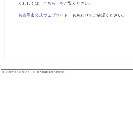
くわしくは
こちら
をご覧ください。
名古屋市公式ウェブサイト
もあわせてご確認ください。