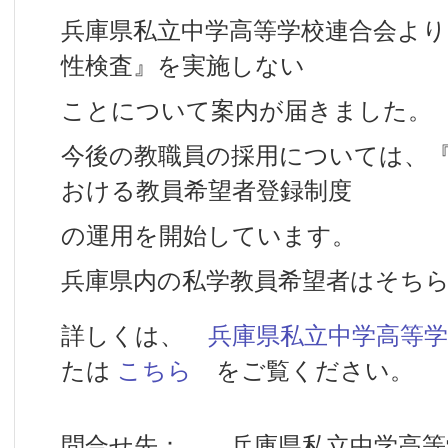
兵庫県私立中学高等学校連合会より
性検査』を実施しない
ことについて案内が届きました。
今後の教職員の採用については、『教
おける教員希望者登録制度
の運用を開始しています。
兵庫県内の私学教員希望者はそち
詳しくは、
兵庫県私立中学高等
たは
こちら
をご覧ください。
問合せ先： 兵庫県私立中学高等