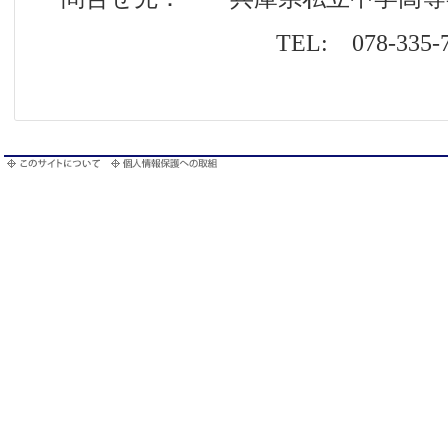
TEL: 078-335-79