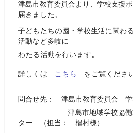
津島市教育委員会より、学校支援
届きました。
子どもたちの園・学校生活に関わ
活動など多岐に
わたる活動を行います。
詳しくは
こちら
をご覧くださ
問合せ先： 津島市教育委員会 学
津島市地域学校協働本部
ター （担当： 椙村様）