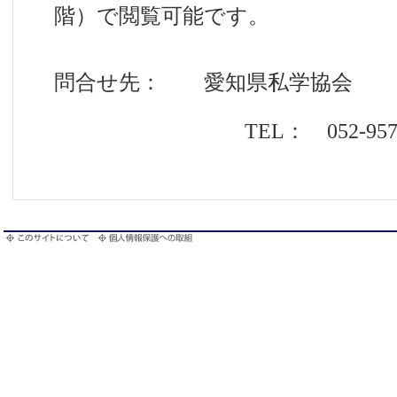
階）で閲覧可能です。
問合せ先： 愛知県私学協会
TEL： 052-957-