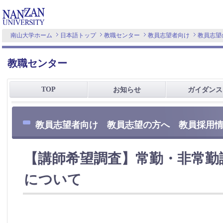
南山大学ホーム
日本語トップ
教職センター
教員志望者向け
教員志望
教職センター
TOP
お知らせ
ガイダンス
教員志望者向け 教員志望の方へ 教員採用
【講師希望調査】常勤・非常勤
について