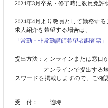
2024年3月卒業・修了時に教員免
2024年4月より教員として勤務す
求人紹介を希望する場合は、
「常勤・非常勤講師希望者調査票」
提出方法：オンラインまたは窓口
オンラインで提出する場合は、
スワードを掲載しますので、ご確
受 付： 随時