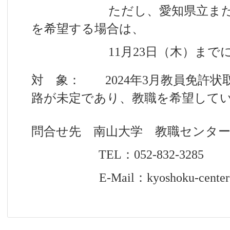
ただし、愛知県立または名
を希望する場合は、
11月23日（木）までに提
対 象： 2024年3月教員免許
路が未定であり、教職を希望して
問合せ先 南山大学 教職センター
TEL：052-832-3285
E-Mail：kyoshoku-center@nan