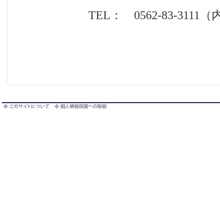
TEL： 0562-83-3111（内