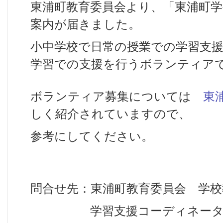
東浦町教育委員会より、「東浦町
案内が届きました。
小中学校で日常の授業での学習支
学習での支援を行うボランティア
ボランティア募集については
東
しく紹介されていますので、
参考にしてください。
問合せ先：東浦町教育委員会 学校
学習支援コーディネーター