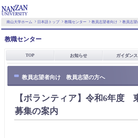
南山大学ホーム
日本語トップ
教職センター
教員志望者向け
教員志望
教職センター
TOP
お知らせ
ガイダンス
教員志望者向け 教員志望の方へ
【ボランティア】令和6年度 
募集の案内