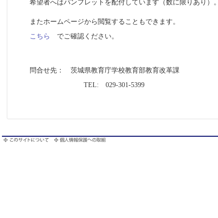
希望者へはパンフレットを配付しています（数に限りあり）
またホームページから閲覧することもできます。
こちら
でご確認ください。
問合せ先： 茨城県教育庁学校教育部教育改革課
TEL: 029-301-5399