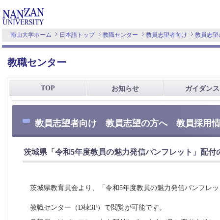
南山大学ホーム
日本語トップ
教職センター
教員志望者向け
教員志望
教職センター
TOP
お知らせ
ガイダンス
教員志望者向け 教員志望の方へ 教員採用
茨城県「令和5年度教員の魅力発信パンフレット」配付
茨城県教育員会より、「令和5年度教員の魅力発信パンフレッ
教職センター（D棟3F）で閲覧が可能です。