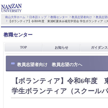
南山大学ホーム
日本語トップ
教職センター
教員志望者向け
教員志望
【ボランティア】令和6年度 東浦町夏休み補充学習会 学生ボランティア（
教職センター
TOP
お知らせ
ガイダンス
教員志望者向け 教員志望の方へ
【ボランティア】令和6年度 
学生ボランティア（スクールパ