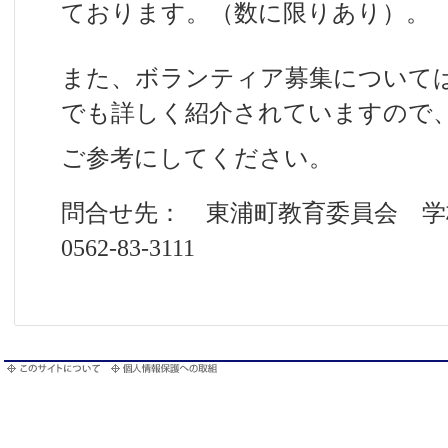
ております。（数に限りあり）。
また、ボランティア募集につい
でも詳しく紹介されていますので
ご参考にしてください。
問合せ先： 東浦町教育委員会 
0562-83-3111