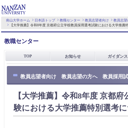
南山大学ホーム
日本語トップ
教職センター
教員志望者向け
教員志望
【大学推薦】令和8年度 京都府公立学校教員採用選考試験における大学推薦
教職センター
TOP
お知らせ
ガイダンス
教員志望者向け 教員志望の方へ 教員採用
【大学推薦】令和8年度 京都府
験における大学推薦特別選考に