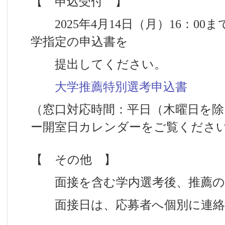
【 申込受付 】
2025年4月14日（月）16：0
学指定の申込書を
提出してください。
大学推薦特別選考申込書
（窓口対応時間：平日（木曜日を
ー開室日カレンダーをご覧くださ
【 その他 】
面接を含む学内選考後、推薦の
面接日は、応募者へ個別に連絡