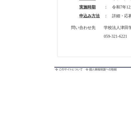
実施時期
： 令和7年12月
申込み方法
： 詳細・応
問い合わせ先 学校法人津田
059-321-6221