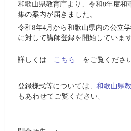
和歌山県教育庁より、令和8年度和
集の案内が届きました。
令和8年4月から和歌山県内の公立
に対して講師登録を開始していま
詳しくは
こちら
をご覧くださ
登録様式等については、
和歌山県
もあわせてご覧ください。