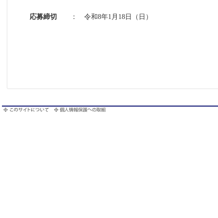
応募締切
： 令和8年1月18日（日）