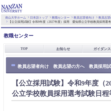
南山大学ホーム
日本語トップ
教職センター
教員志望者向け
教員志望
【公立採用試験】令和9年度（2027年度）採用 愛知県公立学校教員採用選
教職センター
TOP
お知らせ
ガイダンス
教員志望者向け 教員志望の方へ 教員採用
【公立採用試験】令和9年度（2
公立学校教員採用選考試験日程