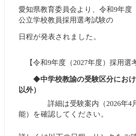
愛知県教育委員会より、令和9年度（
公立学校教員採用選考試験の
日程が発表されました。
【令和9年度（2027年度）採用選
◆
中学校教諭の受験区分にお
以外）
詳細は受験案内（2026年4月
能）を確認してください。