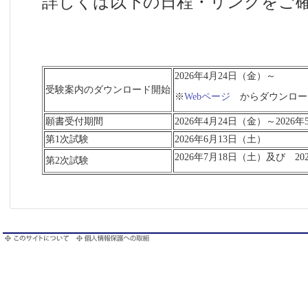
詳しくは以下の日程・リンクをご
2026年4月24日（金）～
受験案内のダウンロード開始
※
Webページ
からダウンロー
願書受付期間
2026年4月24日（金）～2026
第1次試験
2026年6月13日（土）
2026年7月18日（土）及び 20
第2次試験