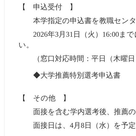
【 申込受付 】
本学指定の申込書を教職センタ
2026年3月31日（火）16:00
い。
（窓口対応時間：平日（木曜日を除く
◆大学推薦特別選考申込書
【 その他 】
面接を含む学内選考後、推薦の
面接日は、4月8日（水）を予定