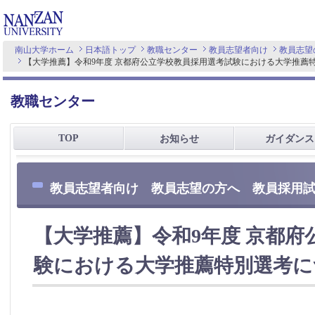
南山大学ホーム
日本語トップ
教職センター
教員志望者向け
教員志望
【大学推薦】令和9年度 京都府公立学校教員採用選考試験における大学推薦
教職センター
TOP
お知らせ
ガイダンス
教員志望者向け 教員志望の方へ 教員採用
【大学推薦】令和9年度 京都府
験における大学推薦特別選考に