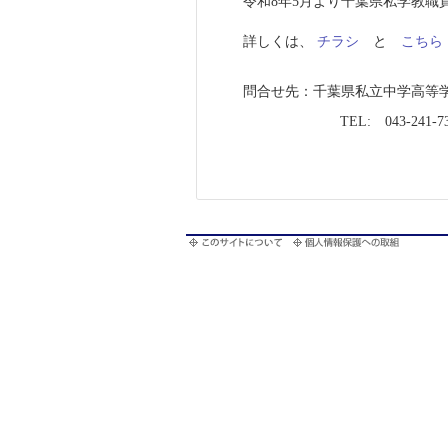
令和8年5月より千葉県私学教
詳しくは、
チラシ
と
こちら
問合せ先：千葉県私立中学高等
TEL: 043-241-73