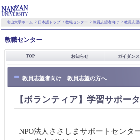
南山大学ホーム
日本語トップ
教職センター
教員志望者向け
教員志望
教職センター
TOP
お知らせ
ガイダンス
教員志望者向け 教員志望の方へ
【ボランティア】学習サポータ
NPO法人ささしまサポートセンタ