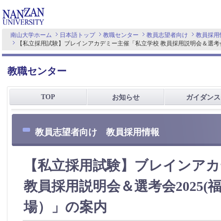
南山大学ホーム
日本語トップ
教職センター
教員志望者向け
教員採用
【私立採用試験】ブレインアカデミー主催「私立学校 教員採用説明会＆選考会
教職センター
TOP
お知らせ
ガイダンス
教員志望者向け 教員採用情報
【私立採用試験】ブレインアカ
教員採用説明会＆選考会2025(
場）」の案内