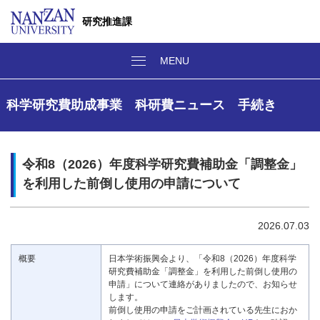
研究推進課
科学研究費助成事業 科研費ニュース 手続き
令和8（2026）年度科学研究費補助金「調整金」
を利用した前倒し使用の申請について
2026.07.03
概要
日本学術振興会より、「令和8（2026）年度科学
研究費補助金「調整金」を利用した前倒し使用の
申請」について連絡がありましたので、お知らせ
します。
前倒し使用の申請をご計画されている先生におか