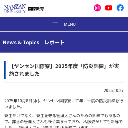
国際教育
News & Topics レポート
【ヤンセン国際寮】2025年度「防災訓練」が実
施されました
2025.10.27
2025年10月8日(水)、ヤンセン国際寮にて年に一度の防災訓練を行
いました。
寮生だけでなく、寮生を守る管理人さんのための訓練でもあるの
で、非番の管理人さんも多く集まっており、私服姿がとても新鮮で
した。（管理人さんは普段は制服を着ています。）