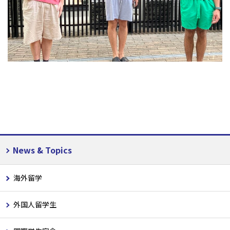
News & Topics
海外留学
外国人留学生