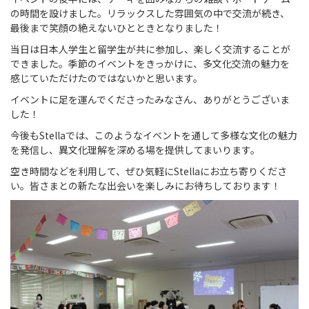
の時間を設けました。リラックスした雰囲気の中で交流が続き、
最後まで笑顔の絶えないひとときとなりました！
当日は日本人学生と留学生が共に参加し、楽しく交流することが
できました。季節のイベントをきっかけに、多文化交流の魅力を
感じていただけたのではないかと思います。
イベントに足を運んでくださったみなさん、ありがとうございま
した！
今後も
Stella
では、このようなイベントを通して多様な文化の魅力
を発信し、異文化理解を深める場を提供してまいります。
空き時間などを利用して、ぜひ気軽に
Stella
にお立ち寄りくださ
い。皆さまとの新たな出会いを楽しみにお待ちしております！