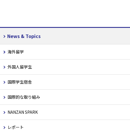
News & Topics
海外留学
外国人留学生
国際学生宿舎
国際的な取り組み
NANZAN SPARK
レポート