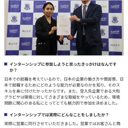
インターンシップに参加しようと思ったきっかけはなんです
か？
日本での就職を考えているので、日本の企業の働き方や商習慣、日
本で就職するためにどのような能力が必要なのかを知り、そのス
キルを身に付けたかったからです。また、受入先企業である大和
グラビヤは環境に対してさまざまな取組をやっているため、環境
問題に関心のある私にとってとても魅力的で参加を決めました。
インターンシップでは実際にどんなことをしましたか？
実際に営業に同行させていただきました。営業ではお客さんと商