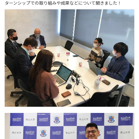
ターンシップでの取り組みや成果などについて聞きました！