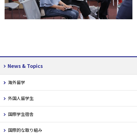
News & Topics
海外留学
外国人留学生
国際学生宿舎
国際的な取り組み