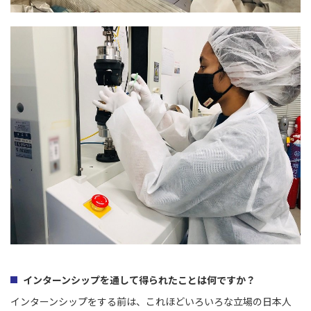
インターンシップを通して得られたことは何ですか？
インターンシップをする前は、これほどいろいろな立場の日本人