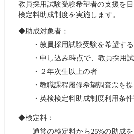
教員採用試験受験希望者の支援を
検定料助成制度を実施します。
◆助成対象者：
・教員採用試験受験を希望する
・申し込み時点で、教員採用試
・２年次生以上の者
・教職課程履修希望調査票を提
・英検検定料助成制度利用条件
◆検定料：
通常の検定料から25%の助成を