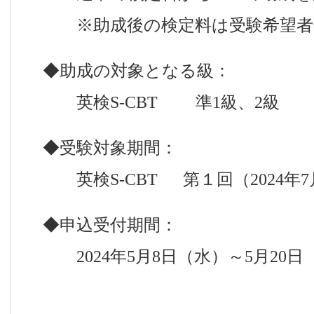
※助成後の検定料は受験希望者
◆助成の対象となる級：
英検S-CBT 準1級、2級
◆受験対象期間：
英検S-CBT 第１回（2024年
◆申込受付期間：
2024年5月8日（水）～5月20日（