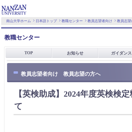
南山大学ホーム
日本語トップ
教職センター
教員志望者向け
教員志望
教職センター
TOP
お知らせ
ガイダンス
教員志望者向け 教員志望の方へ
【英検助成】2024年度英検検
て