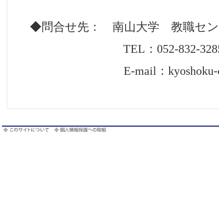
◆問合せ先： 南山大学 教職セン
TEL：052-832-328
E-mail：kyoshoku-center@