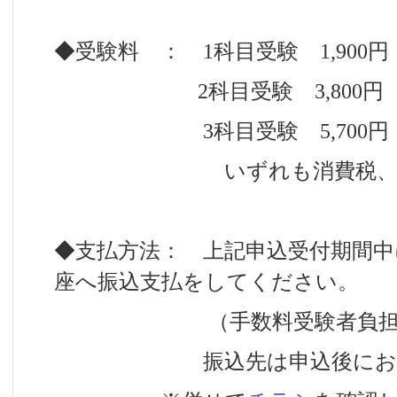
◆受験料 ： 1科目受験 1,900円
2科目受験 3,800円
3科目受験 5,700円
いずれも消費税、成績
◆支払方法： 上記申込受付期間中
座へ振込支払をしてください。
（手数料受験者負担
振込先は申込後にお知ら