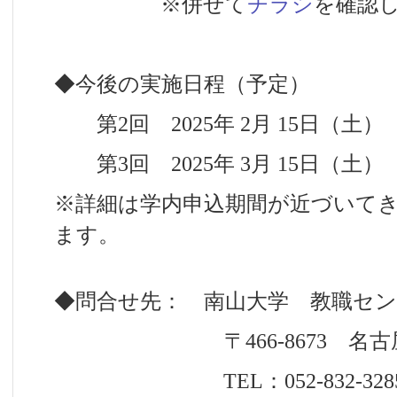
※併せて
チラシ
を確認
◆今後の実施日程（予定）
第2回 2025年 2月 15日（土）
第3回 2025年 3月 15日（土）
※詳細は学内申込期間が近づいて
ます。
◆問合せ先： 南山大学 教職セン
〒466-8673 名古屋市
TEL：052-832-328