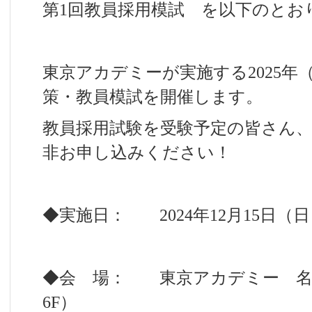
第1回教員採用模試 を以下のとお
東京アカデミーが実施する2025年
策・教員模試を開催します。
教員採用試験を受験予定の皆さん
非お申し込みください！
◆実施日： 2024年12月15日（
◆会 場： 東京アカデミー 名古
6F）