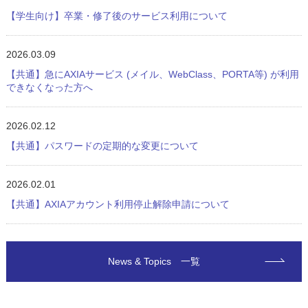
【学生向け】卒業・修了後のサービス利用について
2026.03.09
【共通】急にAXIAサービス (メイル、WebClass、PORTA等) が利用
できなくなった方へ
2026.02.12
【共通】パスワードの定期的な変更について
2026.02.01
【共通】AXIAアカウント利用停止解除申請について
News & Topics 一覧