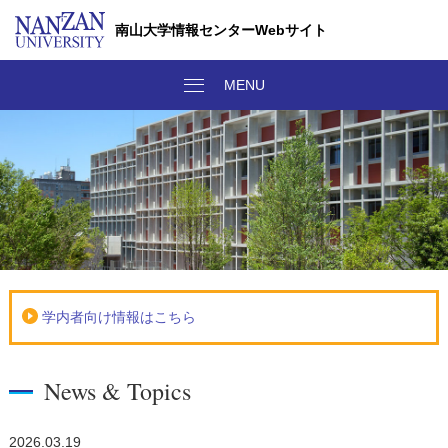
南山大学情報センターWebサイト
学内者向け情報はこちら
News & Topics
2026.03.19