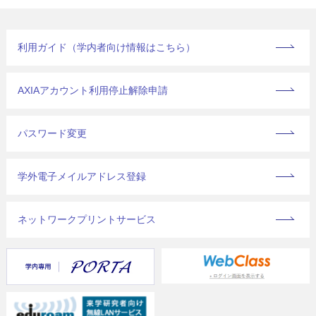
利用ガイド（学内者向け情報はこちら）
AXIAアカウント利用停止解除申請
パスワード変更
学外電子メイルアドレス登録
ネットワークプリントサービス