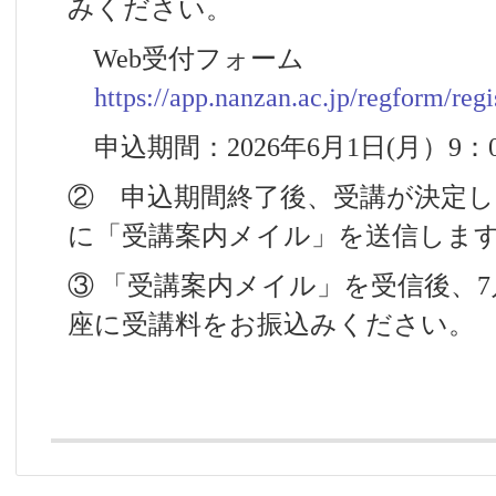
みください。
Web受付フォーム
https://app.nanzan.ac.jp/regform/reg
申込期間：2026年6月1日(月）9：00
② 申込期間終了後、受講が決定
に「受講案内メイル」を送信しま
③ 「受講案内メイル」を受信後、
7
座に受講料をお振込みください。