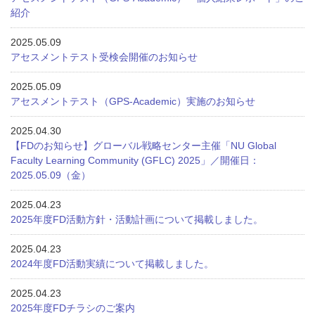
紹介
2025.05.09
アセスメントテスト受検会開催のお知らせ
2025.05.09
アセスメントテスト（GPS-Academic）実施のお知らせ
2025.04.30
【FDのお知らせ】グローバル戦略センター主催「NU Global
Faculty Learning Community (GFLC) 2025」／開催日：
2025.05.09（金）
2025.04.23
2025年度FD活動方針・活動計画について掲載しました。
2025.04.23
2024年度FD活動実績について掲載しました。
2025.04.23
2025年度FDチラシのご案内