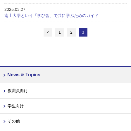
2025.03.27
南山大学という「学び舎」で共に学ぶためのガイド
<
1
2
3
News & Topics
教職員向け
学生向け
その他