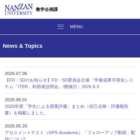
教学企画課
News & Topics
2026.07.06
【FD・SDのお知らせ】FD・SD委員会主催「学修成果可視化シス
テム「ITER」利用者説明会」/開催日：2026.8.3
2026.06.01
2025年度「学生による授業評価」まとめ（自己点検・評価報告
書）を掲載しました。
2026.05.20
アセスメントテスト（GPS-Academic）「フォローアップ動画」配
信について