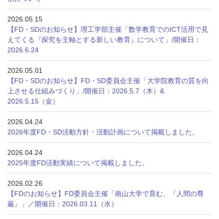
2026.05.15
【FD・SDのお知らせ】理工学部主催「数学教育でのICT活用で見
えてくる『探究を主軸とする新しい教育』について」/開催日：
2026.6.24
2026.05.01
【FD・SDのお知らせ】FD・SD委員会主催「大学院教育の質を向
上させる仕組みづくり」/開催日：2026.5.7（木）&
2026.5.15（金）
2026.04.24
2026年度FD・SD活動方針・活動計画について掲載しました。
2026.04.24
2025年度FD活動実績について掲載しました。
2026.02.26
【FDのお知らせ】FD委員会主催「南山大学で育む、『人間の尊
厳』」／開催日：2026.03.11（水）