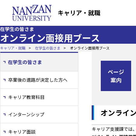
キャリア・就職
在学生の皆さま
オンライン面接用ブース
キャリア・就職
在学生の皆さま
オンライン面接用ブース
在学生の皆さま
ページ
案内
卒業後の進路が決定した方へ
キャリア教育科目
オンライ
インターンシップ
キャリア支援課では
キャリア面談