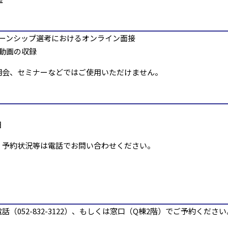
ーンシップ選考におけるオンライン面接
動画の収録
明会、セミナーなどではご使用いただけません。
日
、予約状況等は電話でお問い合わせください。
電話（
052-832-3122
）、もしくは窓口（Q棟2階）でご予約ください