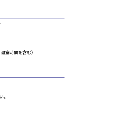
。
・退室時間を含む）
い。