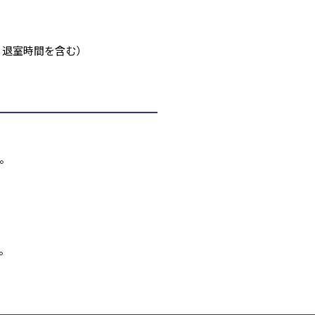
・退室時間を含む）
。
。