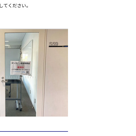
意してください。