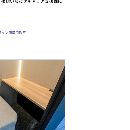
ご確認いただきキャリア支援課に
ライン面接用教室