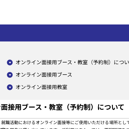
オンライン面接用ブース・教室（予約制）につ
オンライン面接用ブース
オンライン面接用教室
ン面接用ブース・教室（予約制）について
、就職活動におけるオンライン面接等にご使用いただける場所とし