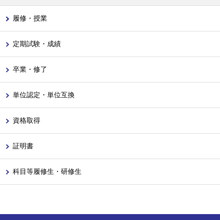
履修・授業
定期試験・成績
卒業・修了
単位認定・単位互換
資格取得
証明書
科目等履修生・研修生