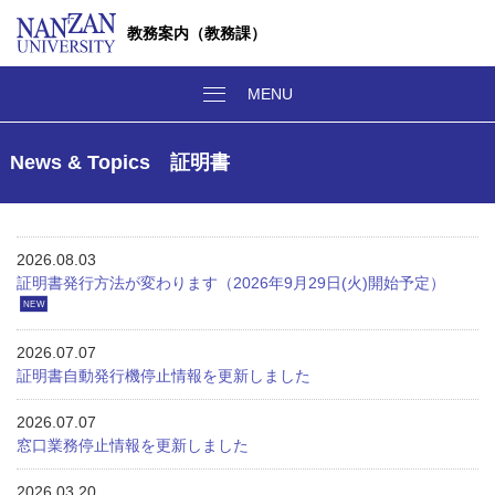
教務案内（教務課）
News & Topics 証明書
2026.08.03
証明書発行方法が変わります（2026年9月29日(火)開始予定）
NEW
2026.07.07
証明書自動発行機停止情報を更新しました
2026.07.07
窓口業務停止情報を更新しました
2026.03.20