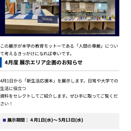
この展示が本学の教育モットーである「人間の尊厳」につい
て考えるきっかけになれば幸いです。
4月度 展示エリア企画のお知らせ
4月1日から「新生活応援本」を展示します。日常や大学での
生活に役立つ
資料をセレクトしてご紹介します。ぜひ手に取ってご覧くだ
さい！
展示期間：４月1日(水)～ 5月13日(水)