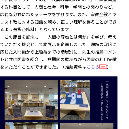
する科目として、人間と社会・科学・学問との関わりなど、
広範な分野にわたるテーマを学びます。また、宗教全般とキ
リスト教に対する知識を深め、正しい理解を得ることができ
るよう選択必修科目となっています。
この節目を記念し、「人間の尊厳とは何か」を学び、考え
ていただく機会として本展示を企画しました。理解の深度に
応じた入門編から上級編までの階層別に、先生の推薦コメン
トと共に図書を紹介し、短期間の展示ながら図書の利用実績
をいただくことができました。（推薦資料は
こちら
）