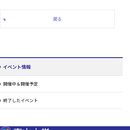
戻る
イベント情報
開催中＆開催予定
終了したイベント