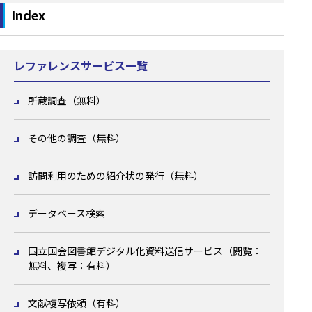
Index
レファレンスサービス一覧
所蔵調査（無料）
その他の調査（無料）
訪問利用のための紹介状の発行（無料）
データベース検索
国立国会図書館デジタル化資料送信サービス（閲覧：
無料、複写：有料）
文献複写依頼（有料）