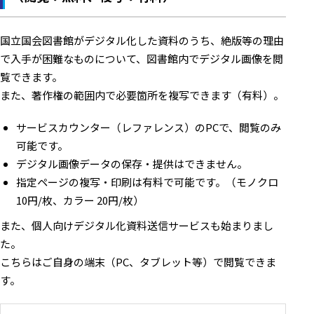
国立国会図書館がデジタル化した資料のうち、絶版等の理由
で入手が困難なものについて、図書館内でデジタル画像を閲
覧できます。
また、著作権の範囲内で必要箇所を複写できます（有料）。
サービスカウンター（レファレンス）のPCで、閲覧のみ
可能です。
デジタル画像データの保存・提供はできません。
指定ページの複写・印刷は有料で可能です。（モノクロ
10円/枚、カラー 20円/枚）
また、個人向けデジタル化資料送信サービスも始まりまし
た。
こちらはご自身の端末（PC、タブレット等）で閲覧できま
す。