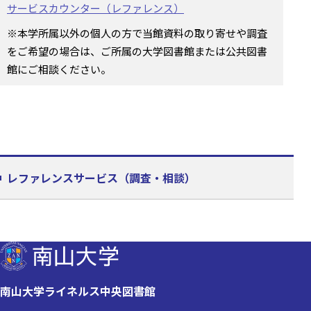
サービスカウンター（レファレンス）
※本学所属以外の個人の方で当館資料の取り寄せや調査
をご希望の場合は、ご所属の大学図書館または公共図書
館にご相談ください。
レファレンスサービス（調査・相談）
南山大学ライネルス中央図書館