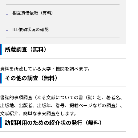
相互貸借依頼（有料）
ILL依頼状況の確認
所蔵調査（無料）
資料を所蔵している大学・機関を調べます。
その他の調査（無料）
書誌的事項調査（ある文献についての書（誌）名、著者名、
出版地、出版者、出版年、巻号、掲載ページなどの調査）、
文献紹介、簡単な事実調査をします。
訪問利用のための紹介状の発行（無料）