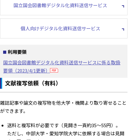
国立国会図書館デジタル化資料送信サービス
個人向けデジタル化資料送信サービス
利用要領
国立国会図書館デジタル化資料送信サービスに係る取扱
要領（2023/4/1更新）
文献複写依頼（有料）
雑誌記事や論文の複写物を他大学・機関より取り寄せること
ができます。
送料と複写料が必要です（見開き一頁約35～55円）。
ただし、中部大学・愛知学院大学に依頼する場合は見開