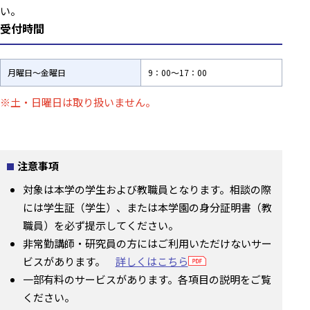
い。
受付時間
月曜日～金曜日
9：00～17：00
※土・日曜日は取り扱いません。
注意事項
対象は本学の学生および教職員となります。相談の際
には学生証（学生）、または本学園の身分証明書（教
職員）を必ず提示してください。
非常勤講師・研究員の方にはご利用いただけないサー
ビスがあります。
詳しくはこちら
一部有料のサービスがあります。各項目の説明をご覧
ください。