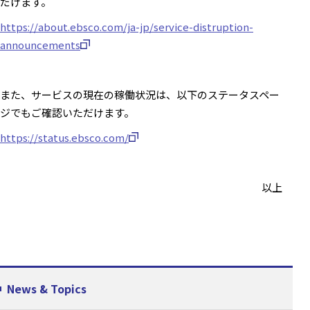
だけます。
https://about.ebsco.com/ja-jp/service-distruption-
announcements
また、サービスの現在の稼働状況は、以下のステータスペー
ジでもご確認いただけます。
https://status.ebsco.com/
以上
News & Topics