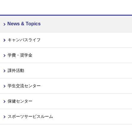
News & Topics
キャンパスライフ
学費・奨学金
課外活動
学生交流センター
保健センター
スポーツサービスルーム