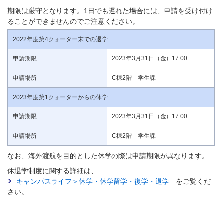
期限は厳守となります。1日でも遅れた場合には、申請を受け付け
ることができませんのでご注意ください。
2022年度第4クォーター末での退学
申請期限
2023年3月31日（金）17:00
申請場所
C棟2階 学生課
2023年度第1クォーターからの休学
申請期限
2023年3月31日（金）17:00
申請場所
C棟2階 学生課
なお、海外渡航を目的とした休学の際は申請期限が異なります。
休退学制度に関する詳細は、
キャンパスライフ＞休学・休学留学・復学・退学
をご覧くだ
さい。