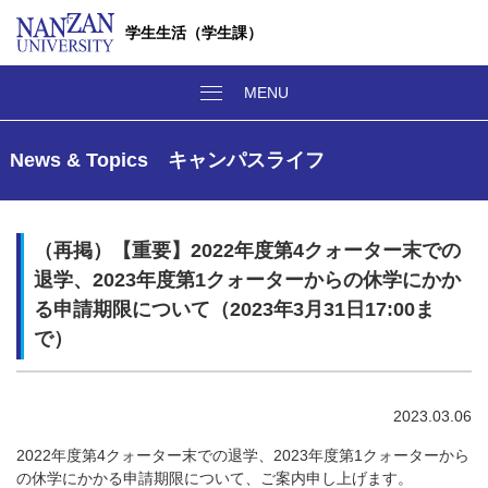
学生生活（学生課）
News & Topics キャンパスライフ
（再掲）【重要】2022年度第4クォーター末での
退学、2023年度第1クォーターからの休学にかか
る申請期限について（2023年3月31日17:00ま
で）
2023.03.06
2022年度第4クォーター末での退学、2023年度第1クォーターから
の休学にかかる申請期限について、ご案内申し上げます。