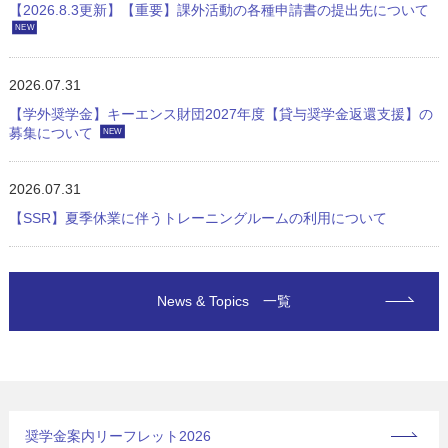
【2026.8.3更新】【重要】課外活動の各種申請書の提出先について
NEW
2026.07.31
【学外奨学金】キーエンス財団2027年度【貸与奨学金返還支援】の
募集について
NEW
2026.07.31
【SSR】夏季休業に伴うトレーニングルームの利用について
News & Topics 一覧
奨学金案内リーフレット2026