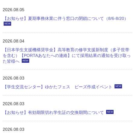
2026.08.05
【お知らせ】夏期事務休業に伴う窓口の閉鎖について（8/6-8/20）
NEW
2026.08.04
【日本学生支援機構奨学金】高等教育の修学支援新制度（多子世帯
を含む）【PORTAあなたへの連絡】にて採用結果の通知を受け取っ
た皆様へ
NEW
2026.08.03
【学生交流センター】ゆかたフェス ビーズ作成イベント
NEW
2026.08.03
【お知らせ】有効期限切れ学生証の交換期間について
NEW
2026.08.03