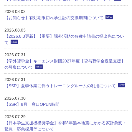
2026.08.03
【お知らせ】有効期限切れ学生証の交換期間について
NEW
2026.08.03
【2026.8.3更新】【重要】課外活動の各種申請書の提出先につい
て
NEW
2026.07.31
【学外奨学金】キーエンス財団2027年度【貸与奨学金返還支援】
の募集について
NEW
2026.07.31
【SSR】夏季休業に伴うトレーニングルームの利用について
NEW
2026.07.30
【SSR】8月 窓口OPEN時間
2026.07.29
【日本学生支援機構奨学金】令和8年熊本地震にかかる家計急変・
緊急・応急採用等について