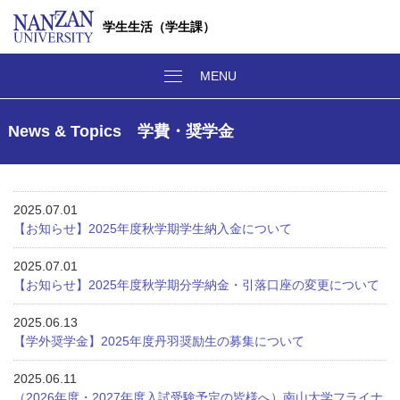
学生生活（学生課）
News & Topics 学費・奨学金
2025.07.01
【お知らせ】2025年度秋学期学生納入金について
2025.07.01
【お知らせ】2025年度秋学期分学納金・引落口座の変更について
2025.06.13
【学外奨学金】2025年度丹羽奨励生の募集について
2025.06.11
（2026年度・2027年度入試受験予定の皆様へ）南山大学フライナ