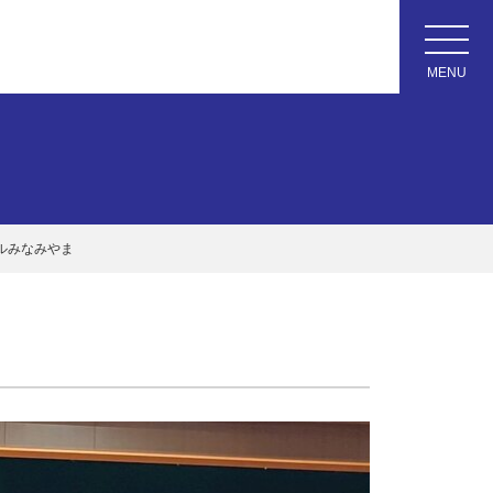
ルみなみやま