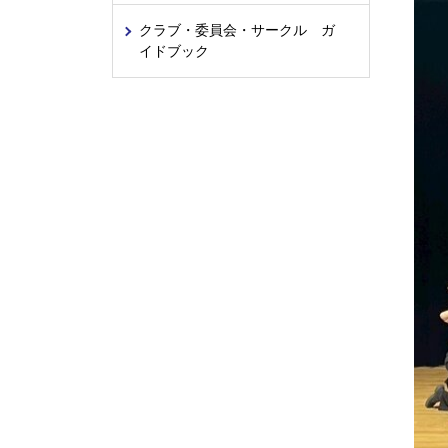
クラブ・委員会・サークル ガ
イドブック