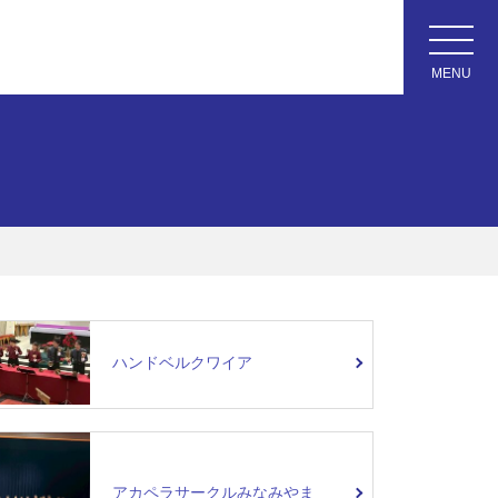
ハンドベルクワイア
アカペラサークルみなみやま