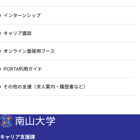
インターンシップ
キャリア面談
オンライン面接用ブース
PORTA利用ガイド
その他の支援（求人案内・履歴書など）
キャリア支援課