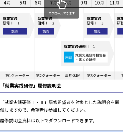
スクロールできます
「就業実践研修」履修説明会
「就業実践研修Ⅰ・Ⅱ」履修希望者を対象とした説明会を開
催しますので、希望者は参加してください。
履修説明会資料は以下でダウンロードできます。