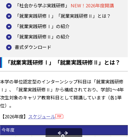
「社会から学ぶ実践研修」
NEW！2026年度開講
「就業実践研修Ⅰ」「就業実践研修Ⅱ」とは？
「就業実践研修Ⅰ」の紹介
「就業実践研修Ⅱ」の紹介
書式ダウンロード
「就業実践研修Ⅰ」「就業実践研修Ⅱ」とは？
本学の単位認定型のインターンシップ科目は「就業実践研修
Ⅰ」、「就業実践研修Ⅱ」から構成されており、学部1～4年
次生対象のキャリア教育科目として開講しています（各1単
位）。
【2026年度】
スケジュール