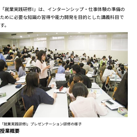
「就業実践研修I」は、インターンシップ・仕事体験の準備の
ために必要な知識の習得や能⼒開発を目的とした講義科目で
す。
「就業実践研修I」プレゼンテーション研修の様子
授業概要