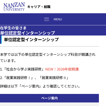
キャリア・就職
MENU
在学生の皆さま
単位認定型インターンシップ
単位認定型インターンシップ
本学では以下の単位認定型インターンシップ科目が開講され
ています。
1.「社会から学ぶ実践研修」
NEW！2026年度開講
2.「就業実践研修Ⅰ」、「就業実践研修Ⅱ」
詳細は以下「ページ案内」より確認してください。
ページ
案内