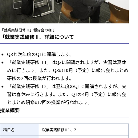
「就業実践研修Ⅱ」報告会の様子
「就業実践研修Ⅱ」詳細について
Q3と次年度のQ1に開講します。
「就業実践研修Ⅱ1」はQ3に開講されますが、実習は夏休
みに行きます。また、Q3の10月（予定）に報告会とまとめ
研修の2回の授業が行われます。
「就業実践研修Ⅱ2」は翌年度のQ1に開講されますが、実
習は春休みに行きます。また、Q1の4月（予定）に報告会
とまとめ研修の2回の授業が行われます。
授業概要
科目名
就業実践研修Ⅱ1、2