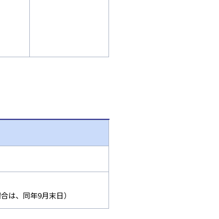
の場合は、同年9月末日）