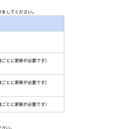
きをしてください。
度ごとに更新が必要です）
度ごとに更新が必要です）
度ごとに更新が必要です）
ださい。