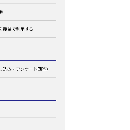
損
を授業で利用する
し込み・アンケート回答）