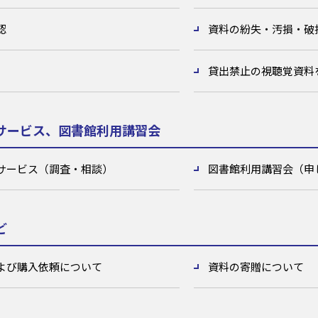
認
資料の紛失・汚損・破
貸出禁止の視聴覚資料
サービス、図書館利用講習会
サービス（調査・相談）
図書館利用講習会（申
ど
よび購入依頼について
資料の寄贈について