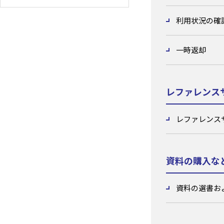
利用状況の確
一時返却
レファレンス
レファレンス
資料の購入な
資料の選書お