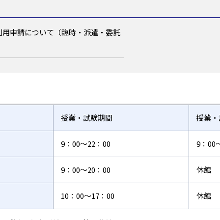
ryの利用申請について（臨時・派遣・委託
授業・試験期間
授業・
9：00～22：00
9：00
9：00～20：00
休館
10：00～17：00
休館